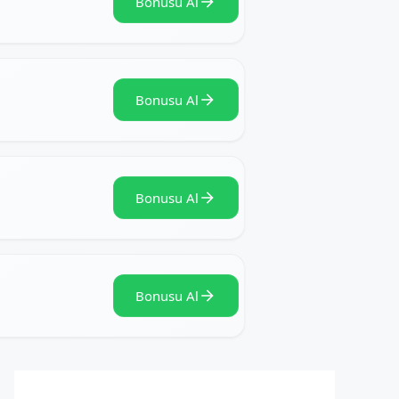
Bonusu Al
Bonusu Al
Bonusu Al
Bonusu Al