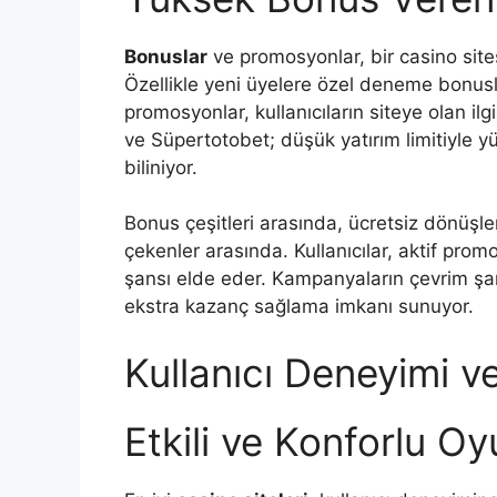
Bonuslar
ve promosyonlar, bir casino sites
Özellikle yeni üyelere özel deneme bonusla
promosyonlar, kullanıcıların siteye olan il
ve Süpertotobet; düşük yatırım limitiyle y
biliniyor.
Bonus çeşitleri arasında, ücretsiz dönüşler
çekenler arasında. Kullanıcılar, aktif pr
şansı elde eder. Kampanyaların çevrim şartl
ekstra kazanç sağlama imkanı sunuyor.
Kullanıcı Deneyimi 
Etkili ve Konforlu O