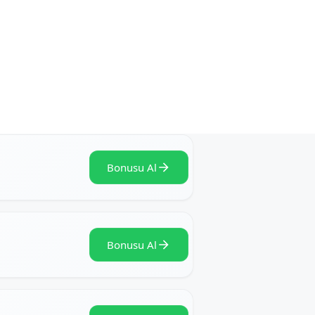
Bonusu Al
Bonusu Al