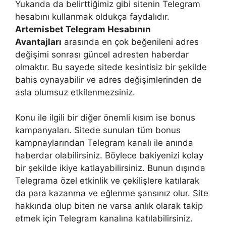
Yukarıda da belirttiğimiz gibi sitenin Telegram
hesabını kullanmak oldukça faydalıdır.
Artemisbet Telegram Hesabının
Avantajları
arasında en çok beğenileni adres
değişimi sonrası güncel adresten haberdar
olmaktır. Bu sayede sitede kesintisiz bir şekilde
bahis oynayabilir ve adres değişimlerinden de
asla olumsuz etkilenmezsiniz.
Konu ile ilgili bir diğer önemli kısım ise bonus
kampanyaları. Sitede sunulan tüm bonus
kampnaylarından Telegram kanalı ile anında
haberdar olabilirsiniz. Böylece bakiyenizi kolay
bir şekilde ikiye katlayabilirsiniz. Bunun dışında
Telegrama özel etkinlik ve çekilişlere katılarak
da para kazanma ve eğlenme şansınız olur. Site
hakkında olup biten ne varsa anlık olarak takip
etmek için Telegram kanalına katılabilirsiniz.