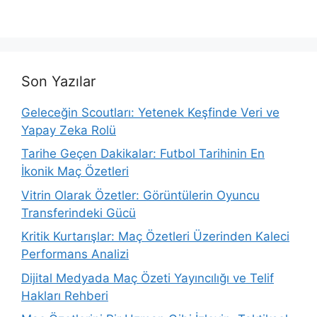
Son Yazılar
Geleceğin Scoutları: Yetenek Keşfinde Veri ve
Yapay Zeka Rolü
Tarihe Geçen Dakikalar: Futbol Tarihinin En
İkonik Maç Özetleri
Vitrin Olarak Özetler: Görüntülerin Oyuncu
Transferindeki Gücü
Kritik Kurtarışlar: Maç Özetleri Üzerinden Kaleci
Performans Analizi
Dijital Medyada Maç Özeti Yayıncılığı ve Telif
Hakları Rehberi