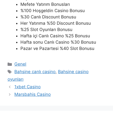
Mefete Yatırım Bonusları
%100 Hoşgeldin Casino Bonusu
%30 Canlı Discount Bonusu
Her Yatırıma %50 Discount Bonusu
%25 Slot Oyunları Bonusu
Hafta içi Canlı Casino %25 Bonusu
Hafta sonu Canlı Casino %30 Bonusu
Pazar ve Pazartesi %40 Slot Bonusu
Kategoriler
Genel
Etiketler
Bahsine canlı casino
,
Bahsine casino
oyunları
1xbet Casino
Marsbahis Casino