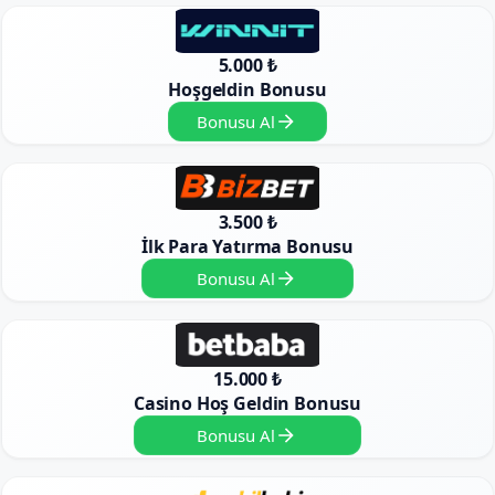
5.000 ₺
Hoşgeldin Bonusu
Bonusu Al
3.500 ₺
İlk Para Yatırma Bonusu
Bonusu Al
15.000 ₺
Casino Hoş Geldin Bonusu
Bonusu Al