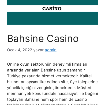
Bahsine Casino
Ocak 4, 2022
yazar
admin
Online oyun sektörünün deneyimli firmaları
arasında yer alan Bahsine uzun zamandır
Türkiye pazarında hizmet vermektedir. Kaliteli
hizmet anlayışını ilke edinen site, üye taleplerine
yönelik içeriğini zenginleştirmektedir. Müşteri
memnuniyeti konusundaki hassasiyeti ile beğeni
toplayan Bahsine hem spor hem de casino