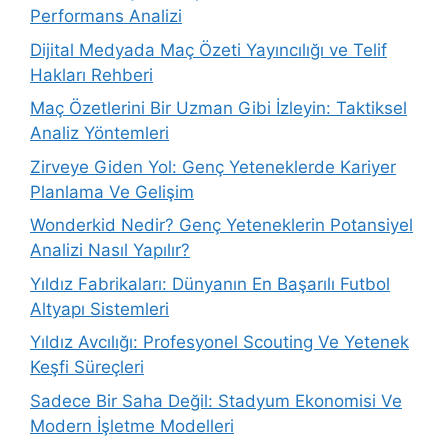
Performans Analizi
Dijital Medyada Maç Özeti Yayıncılığı ve Telif
Hakları Rehberi
Maç Özetlerini Bir Uzman Gibi İzleyin: Taktiksel
Analiz Yöntemleri
Zirveye Giden Yol: Genç Yeteneklerde Kariyer
Planlama Ve Gelişim
Wonderkid Nedir? Genç Yeteneklerin Potansiyel
Analizi Nasıl Yapılır?
Yıldız Fabrikaları: Dünyanın En Başarılı Futbol
Altyapı Sistemleri
Yıldız Avcılığı: Profesyonel Scouting Ve Yetenek
Keşfi Süreçleri
Sadece Bir Saha Değil: Stadyum Ekonomisi Ve
Modern İşletme Modelleri