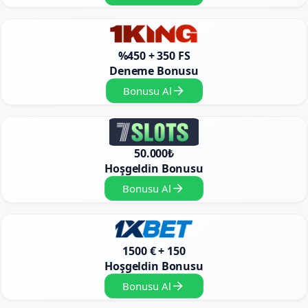
%450 + 350 FS
Deneme Bonusu
Bonusu Al
50.000₺
Hoşgeldin Bonusu
Bonusu Al
1500 € + 150
Hoşgeldin Bonusu
Bonusu Al