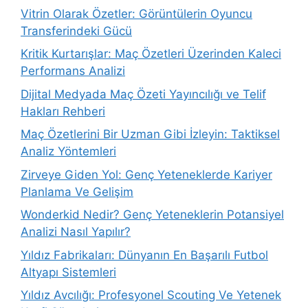
Vitrin Olarak Özetler: Görüntülerin Oyuncu
Transferindeki Gücü
Kritik Kurtarışlar: Maç Özetleri Üzerinden Kaleci
Performans Analizi
Dijital Medyada Maç Özeti Yayıncılığı ve Telif
Hakları Rehberi
Maç Özetlerini Bir Uzman Gibi İzleyin: Taktiksel
Analiz Yöntemleri
Zirveye Giden Yol: Genç Yeteneklerde Kariyer
Planlama Ve Gelişim
Wonderkid Nedir? Genç Yeteneklerin Potansiyel
Analizi Nasıl Yapılır?
Yıldız Fabrikaları: Dünyanın En Başarılı Futbol
Altyapı Sistemleri
Yıldız Avcılığı: Profesyonel Scouting Ve Yetenek