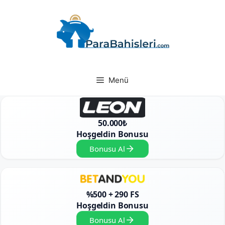
İçeriğe
atla
Menü
50.000₺
Hoşgeldin Bonusu
Bonusu Al
%500 + 290 FS
Hoşgeldin Bonusu
Bonusu Al