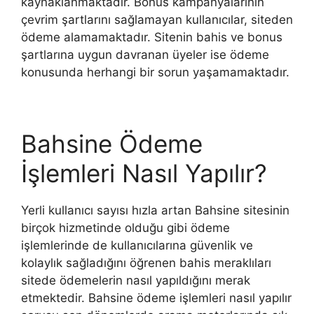
kaynaklanmaktadır. Bonus kampanyalarının
çevrim şartlarını sağlamayan kullanıcılar, siteden
ödeme alamamaktadır. Sitenin bahis ve bonus
şartlarına uygun davranan üyeler ise ödeme
konusunda herhangi bir sorun yaşamamaktadır.
Bahsine Ödeme
İşlemleri Nasıl Yapılır?
Yerli kullanıcı sayısı hızla artan Bahsine sitesinin
birçok hizmetinde olduğu gibi ödeme
işlemlerinde de kullanıcılarına güvenlik ve
kolaylık sağladığını öğrenen bahis meraklıları
sitede ödemelerin nasıl yapıldığını merak
etmektedir. Bahsine ödeme işlemleri nasıl yapılır