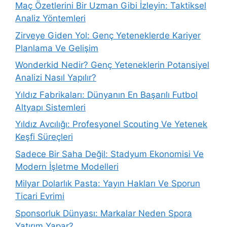
Maç Özetlerini Bir Uzman Gibi İzleyin: Taktiksel
Analiz Yöntemleri
Zirveye Giden Yol: Genç Yeteneklerde Kariyer
Planlama Ve Gelişim
Wonderkid Nedir? Genç Yeteneklerin Potansiyel
Analizi Nasıl Yapılır?
Yıldız Fabrikaları: Dünyanın En Başarılı Futbol
Altyapı Sistemleri
Yıldız Avcılığı: Profesyonel Scouting Ve Yetenek
Keşfi Süreçleri
Sadece Bir Saha Değil: Stadyum Ekonomisi Ve
Modern İşletme Modelleri
Milyar Dolarlık Pasta: Yayın Hakları Ve Sporun
Ticari Evrimi
Sponsorluk Dünyası: Markalar Neden Spora
Yatırım Yapar?