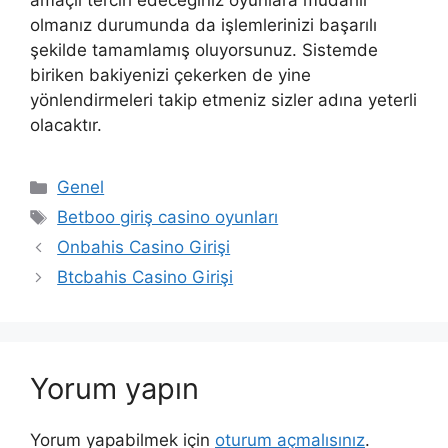
amaçlı tercih edeceğiniz oyunlara müdahil
olmanız durumunda da işlemlerinizi başarılı
şekilde tamamlamış oluyorsunuz. Sistemde
biriken bakiyenizi çekerken de yine
yönlendirmeleri takip etmeniz sizler adına yeterli
olacaktır.
Kategoriler
Genel
Etiketler
Betboo giriş casino oyunları
Onbahis Casino Girişi
Btcbahis Casino Girişi
Yorum yapın
Yorum yapabilmek için
oturum açmalısınız
.