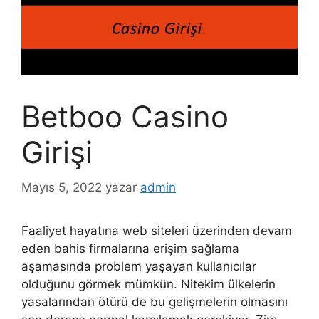
Betboo Casino
Girişi
Mayıs 5, 2022
yazar
admin
Faaliyet hayatına web siteleri üzerinden devam
eden bahis firmalarına erişim sağlama
aşamasında problem yaşayan kullanıcılar
olduğunu görmek mümkün. Nitekim ülkelerin
yasalarından ötürü de bu gelişmelerin olmasını