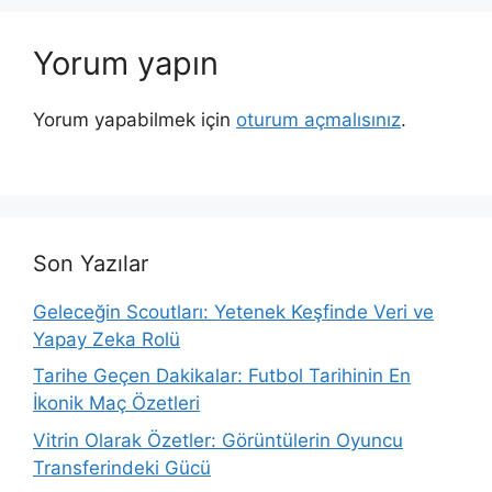
Yorum yapın
Yorum yapabilmek için
oturum açmalısınız
.
Son Yazılar
Geleceğin Scoutları: Yetenek Keşfinde Veri ve
Yapay Zeka Rolü
Tarihe Geçen Dakikalar: Futbol Tarihinin En
İkonik Maç Özetleri
Vitrin Olarak Özetler: Görüntülerin Oyuncu
Transferindeki Gücü