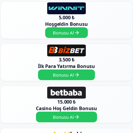
5.000 ₺
Hoşgeldin Bonusu
Bonusu Al
3.500 ₺
İlk Para Yatırma Bonusu
Bonusu Al
15.000 ₺
Casino Hoş Geldin Bonusu
Bonusu Al