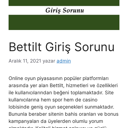
Bettilt Giriş Sorunu
Aralık 11, 2021
yazar
admin
Online oyun piyasasının popüler platformları
arasında yer alan Bettilt, hizmetleri ve özellikleri
ile kullanıcılarından beğeni toplamaktadır. Site
kullanıcılarına hem spor hem de casino
lobisinde geniş oyun seçenekleri sunmaktadır.
Bununla beraber sitenin bahis oranları ve bonus
kampanyaları da üyelerden olumlu yorum