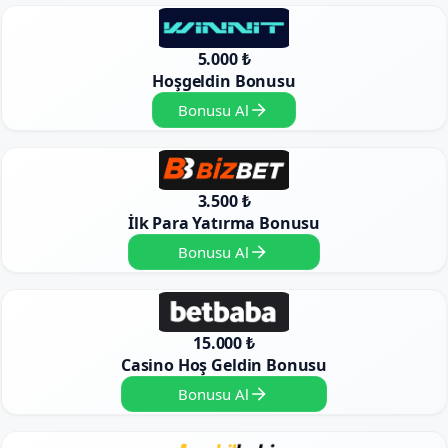
5.000 ₺
Hoşgeldin Bonusu
Bonusu Al
3.500 ₺
İlk Para Yatırma Bonusu
Bonusu Al
15.000 ₺
Casino Hoş Geldin Bonusu
Bonusu Al