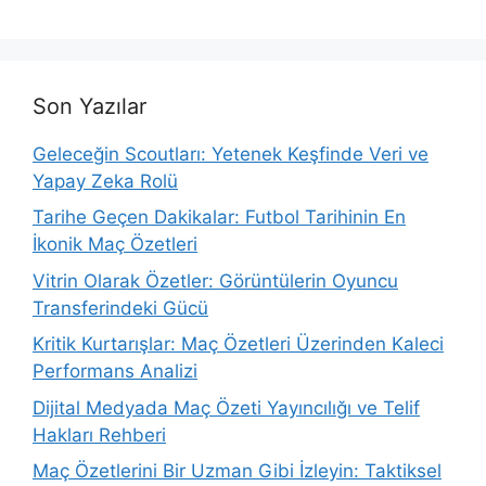
Son Yazılar
Geleceğin Scoutları: Yetenek Keşfinde Veri ve
Yapay Zeka Rolü
Tarihe Geçen Dakikalar: Futbol Tarihinin En
İkonik Maç Özetleri
Vitrin Olarak Özetler: Görüntülerin Oyuncu
Transferindeki Gücü
Kritik Kurtarışlar: Maç Özetleri Üzerinden Kaleci
Performans Analizi
Dijital Medyada Maç Özeti Yayıncılığı ve Telif
Hakları Rehberi
Maç Özetlerini Bir Uzman Gibi İzleyin: Taktiksel