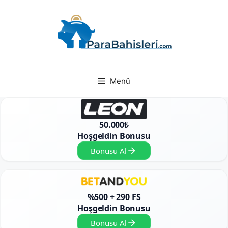
İçeriğe
atla
Menü
50.000₺
Hoşgeldin Bonusu
Bonusu Al
%500 + 290 FS
Hoşgeldin Bonusu
Bonusu Al