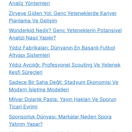
Analiz Yöntemleri
Zirveye Giden Yol: Genç Yeteneklerde Kariyer
Planlama Ve Gelişim
Wonderkid Nedir? Genç Yeteneklerin Potansiyel
Analizi Nasıl Yapılır?
Yıldız Fabrikaları: Dünyanın En Başarılı Futbol
Altyapı Sistemleri
Yıldız Avcılığı: Profesyonel Scouting Ve Yetenek
Keşfi Süreçleri
Sadece Bir Saha Değil: Stadyum Ekonomisi Ve
Modern İşletme Modelleri
Milyar Dolarlık Pasta: Yayın Hakları Ve Sporun
Ticari Evrimi
Sponsorluk Dünyası: Markalar Neden Spora
Yatırım Yapar?