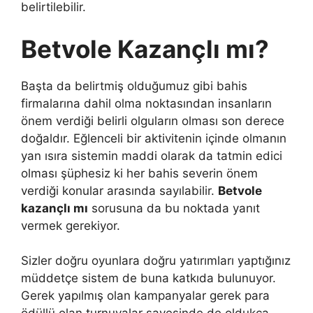
belirtilebilir.
Betvole Kazançlı mı?
Başta da belirtmiş olduğumuz gibi bahis
firmalarına dahil olma noktasından insanların
önem verdiği belirli olguların olması son derece
doğaldır. Eğlenceli bir aktivitenin içinde olmanın
yan ısıra sistemin maddi olarak da tatmin edici
olması şüphesiz ki her bahis severin önem
verdiği konular arasında sayılabilir.
Betvole
kazançlı mı
sorusuna da bu noktada yanıt
vermek gerekiyor.
Sizler doğru oyunlara doğru yatırımları yaptığınız
müddetçe sistem de buna katkıda bulunuyor.
Gerek yapılmış olan kampanyalar gerek para