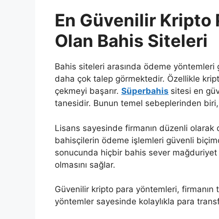
En Güvenilir Kript
Olan Bahis Siteleri
Bahis siteleri arasında ödeme yöntemleri g
daha çok talep görmektedir. Özellikle kripto 
çekmeyi başarır.
Süperbahis
sitesi en gü
tanesidir. Bunun temel sebeplerinden biri, 
Lisans sayesinde firmanın düzenli olarak
bahisçilerin ödeme işlemleri güvenli biçimd
sonucunda hiçbir bahis sever mağduriyet y
olmasını sağlar.
Güvenilir kripto para yöntemleri, firmanın 
yöntemler sayesinde kolaylıkla para transfe