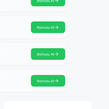
Bonusu Al
Bonusu Al
Bonusu Al
Bonusu Al