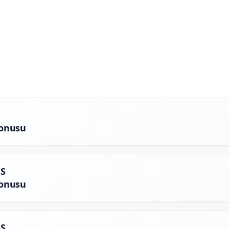
Bonusu
FS
Bonusu
FS