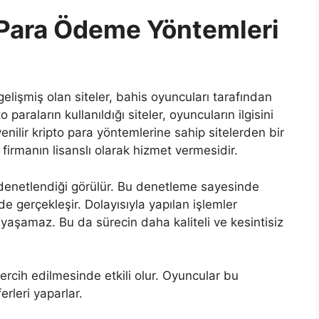
o Para Ödeme Yöntemleri
elişmiş olan siteler, bahis oyuncuları tarafından
paraların kullanıldığı siteler, oyuncuların ilgisini
venilir kripto para yöntemlerine sahip sitelerden bir
firmanın lisanslı olarak hizmet vermesidir.
 denetlendiği görülür. Bu denetleme sayesinde
e gerçekleşir. Dolayısıyla yapılan işlemler
aşamaz. Bu da sürecin daha kaliteli ve kesintisiz
tercih edilmesinde etkili olur. Oyuncular bu
rleri yaparlar.