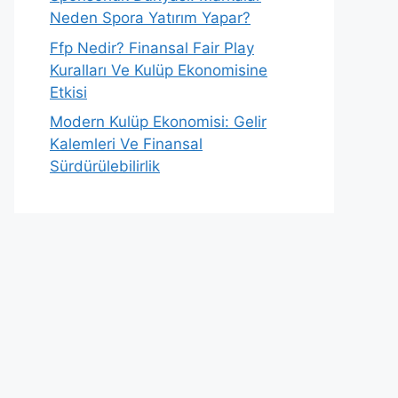
Neden Spora Yatırım Yapar?
Ffp Nedir? Finansal Fair Play
Kuralları Ve Kulüp Ekonomisine
Etkisi
Modern Kulüp Ekonomisi: Gelir
Kalemleri Ve Finansal
Sürdürülebilirlik