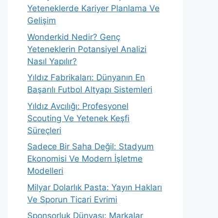
Yeteneklerde Kariyer Planlama Ve
Gelişim
Wonderkid Nedir? Genç
Yeteneklerin Potansiyel Analizi
Nasıl Yapılır?
Yıldız Fabrikaları: Dünyanın En
Başarılı Futbol Altyapı Sistemleri
Yıldız Avcılığı: Profesyonel
Scouting Ve Yetenek Keşfi
Süreçleri
Sadece Bir Saha Değil: Stadyum
Ekonomisi Ve Modern İşletme
Modelleri
Milyar Dolarlık Pasta: Yayın Hakları
Ve Sporun Ticari Evrimi
Sponsorluk Dünyası: Markalar