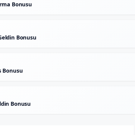
tırma Bonusu
Geldin Bonusu
is Bonusu
ldin Bonusu