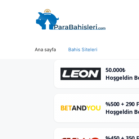
İçeriğe
atla
Ana sayfa
Bahis Siteleri
50.000₺
Hoşgeldin 
%500 + 290 
Hoşgeldin 
%450 + 350 