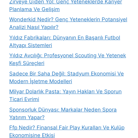
Zirveye Giden Yol: Genç Yeteneklerde Kariyer
Planlama Ve Gelişim
Wonderkid Nedir? Genç Yeteneklerin Potansiyel
Analizi Nasıl Yapılır?
Yıldız Fabrikaları: Dünyanın En Başarılı Futbol
Altyapı Sistemleri
Yıldız Avcılığı: Profesyonel Scouting Ve Yetenek
Keşfi Süreçleri
Sadece Bir Saha Değil: Stadyum Ekonomisi Ve
Modern İşletme Modelleri
Milyar Dolarlık Pasta: Yayın Hakları Ve Sporun
Ticari Evrimi
Sponsorluk Dünyası: Markalar Neden Spora
Yatırım Yapar?
Ffp Nedir? Finansal Fair Play Kuralları Ve Kulüp
Ekonomisine Etkisi