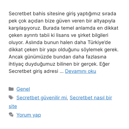
Secretbet bahis sitesine giriş yaptığımız sırada
pek çok açıdan bize güven veren bir altyapıyla
karşılaşıyoruz. Burada temel anlamda en dikkat
çeken ayrıntı tabii ki lisans ve şirket bilgileri
oluyor. Aslında bunun halen daha Türkiye’de
dikkat çeken bir yapı olduğunu söylemek gerek.
Ancak günümüzde bundan daha fazlasına
ihtiyaç duyduğumuz bilinen bir gerçek. Eğer
Secretbet giriş adresi …
Devamını oku
Kategoriler
Genel
Etiketler
Secretbet güvenilir mi
,
Secretbet nasıl bir
site
Yorum yap