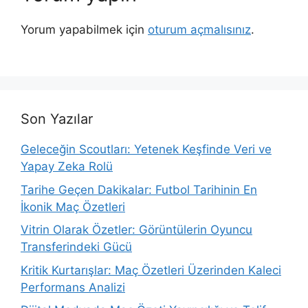
Yorum yapabilmek için
oturum açmalısınız
.
Son Yazılar
Geleceğin Scoutları: Yetenek Keşfinde Veri ve
Yapay Zeka Rolü
Tarihe Geçen Dakikalar: Futbol Tarihinin En
İkonik Maç Özetleri
Vitrin Olarak Özetler: Görüntülerin Oyuncu
Transferindeki Gücü
Kritik Kurtarışlar: Maç Özetleri Üzerinden Kaleci
Performans Analizi