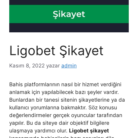
Ligobet Şikayet
Kasım 8, 2022
yazar
admin
Bahis platformlarının nasıl bir hizmet verdiğini
anlamak için yapılabilecek bazı şeyler vardır.
Bunlardan bir tanesi sitenin şikayetlerine ya da
kullanıcı yorumlarına bakmaktır. Söz konusu
değerlendirmeler gerçek oyuncular tarafından
yapılır. Bu da siteye dair objektif bilgilere
ulaşmaya yardımcı olur.
Ligobet şikayet