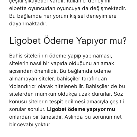
çeşitli şikayetler vardır. Kullanıcı deneyimi
elbette oyuncudan oyuncuya da değişmektedir.
Bu bağlamda her yorum kişisel deneyimlere
dayanmaktadır.
Ligobet Ödeme Yapıyor mu?
Bahis sitelerinin ödeme yapıp yapmaması,
sitelerin nasıl bir yapıda olduğunu anlamak
açısından önemlidir. Bu bağlamda ödeme
alınamayan siteler, bahisçiler tarafından
‘dolandırıcı’ olarak nitelenebilir. Bahisçiler de bu
sitelerden mümkün oldukça uzak dururlar. Söz
konusu sitelerin tespit edilmesi amacıyla çeşitli
sorular sorulur.
Ligobet ödeme yapıyor mu
onlardan bir tanesidir. Aslında bu sorunun net
bir cevabı yoktur.