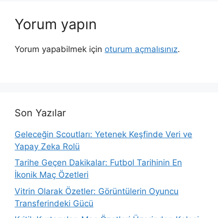
Yorum yapın
Yorum yapabilmek için
oturum açmalısınız
.
Son Yazılar
Geleceğin Scoutları: Yetenek Keşfinde Veri ve
Yapay Zeka Rolü
Tarihe Geçen Dakikalar: Futbol Tarihinin En
İkonik Maç Özetleri
Vitrin Olarak Özetler: Görüntülerin Oyuncu
Transferindeki Gücü