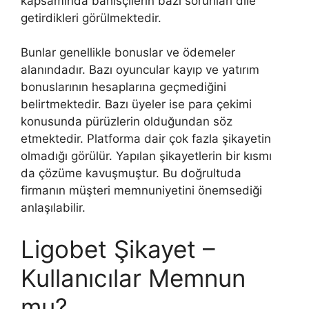
kapsamında bahisçilerin bazı sorunları dile
getirdikleri görülmektedir.
Bunlar genellikle bonuslar ve ödemeler
alanındadır. Bazı oyuncular kayıp ve yatırım
bonuslarının hesaplarına geçmediğini
belirtmektedir. Bazı üyeler ise para çekimi
konusunda pürüzlerin olduğundan söz
etmektedir. Platforma dair çok fazla şikayetin
olmadığı görülür. Yapılan şikayetlerin bir kısmı
da çözüme kavuşmuştur. Bu doğrultuda
firmanın müşteri memnuniyetini önemsediği
anlaşılabilir.
Ligobet Şikayet –
Kullanıcılar Memnun
mu?