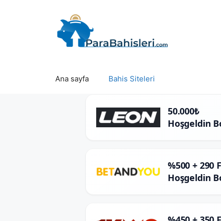
İçeriğe
atla
Ana sayfa
Bahis Siteleri
50.000₺
Hoşgeldin 
%500 + 290 
Hoşgeldin 
%450 + 350 