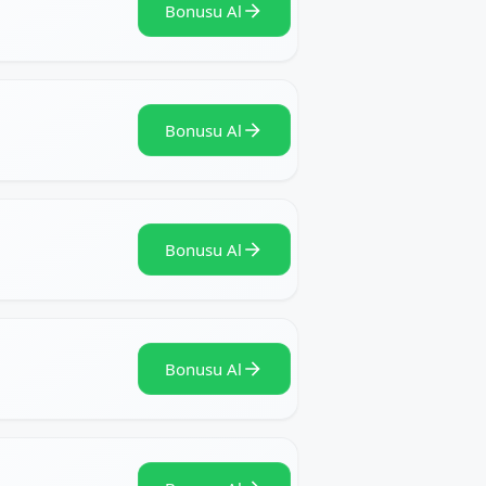
Bonusu Al
Bonusu Al
Bonusu Al
Bonusu Al