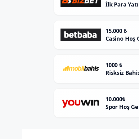
İlk Para Ya
15.000 ₺
Casino Hoş 
1000 ₺
Risksiz Bah
10.000₺
Spor Hoş Ge