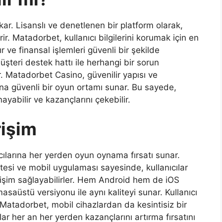
ıkar. Lisanslı ve denetlenen bir platform olarak,
ir. Matadorbet, kullanıcı bilgilerini korumak için en
r ve finansal işlemleri güvenli bir şekilde
üşteri destek hattı ile herhangi bir sorun
r. Matadorbet Casino, güvenilir yapısı ve
rına güvenli bir oyun ortamı sunar. Bu sayede,
ynayabilir ve kazançlarını çekebilir.
işim
cılarına her yerden oyun oynama fırsatı sunar.
itesi ve mobil uygulaması sayesinde, kullanıcılar
erişim sağlayabilirler. Hem Android hem de iOS
asaüstü versiyonu ile aynı kaliteyi sunar. Kullanıcı
le Matadorbet, mobil cihazlardan da kesintisiz bir
ar her an her yerden kazançlarını artırma fırsatını