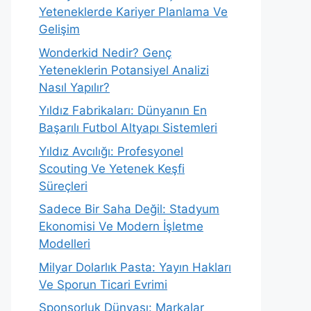
Yeteneklerde Kariyer Planlama Ve
Gelişim
Wonderkid Nedir? Genç
Yeteneklerin Potansiyel Analizi
Nasıl Yapılır?
Yıldız Fabrikaları: Dünyanın En
Başarılı Futbol Altyapı Sistemleri
Yıldız Avcılığı: Profesyonel
Scouting Ve Yetenek Keşfi
Süreçleri
Sadece Bir Saha Değil: Stadyum
Ekonomisi Ve Modern İşletme
Modelleri
Milyar Dolarlık Pasta: Yayın Hakları
Ve Sporun Ticari Evrimi
Sponsorluk Dünyası: Markalar