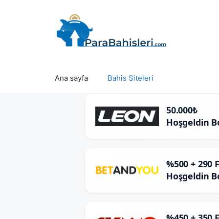
İçeriğe
atla
Ana sayfa
Bahis Siteleri
50.000₺
Hoşgeldin 
%500 + 290 
Hoşgeldin 
%450 + 350 