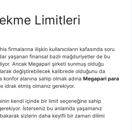
kme Limitleri
 firmalarına ilişkin kullanıcıların kafasında soru
adar yaşanan finansal bazlı mağduriyetler de bu
liyor. Ancak Megapari şirketi sunmuş olduğu
olarak değiştirebilecek kalibrede olduğunu da
da konfor alanına sahip olmak adına
Megapari para
de idrak etmiş olmanız gerekiyor.
nin kendi içinde bir limit seçeneğine sahip
rekiyor. İsterseniz bu anlamda yaşamanız
karak sizlerin daha keyifli bir zaman dilimi