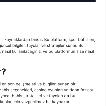
i kaynaklardan biridir. Bu platform, spor bahisleri,
ncel bilgiler, tüyolar ve stratejiler sunar. Bu
asıl kullanılacağınızı ve bu platformun size nasıl
r?
 en son gelişmeleri ve bilgileri sunan bir
 bahis seçenekleri, casino oyunları ve daha fazlası
yrıca, bahis stratejileri ve tüyoları da bu
tkunları için vazgeçilmez bir kaynaktır.