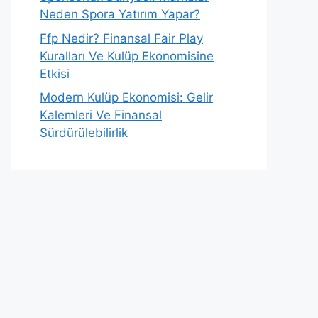
Neden Spora Yatırım Yapar?
Ffp Nedir? Finansal Fair Play
Kuralları Ve Kulüp Ekonomisine
Etkisi
Modern Kulüp Ekonomisi: Gelir
Kalemleri Ve Finansal
Sürdürülebilirlik