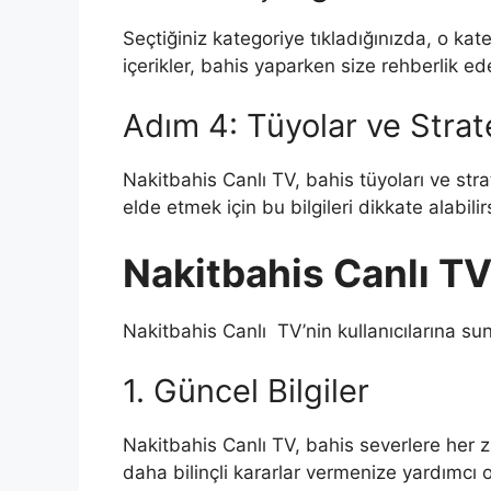
Seçtiğiniz kategoriye tıkladığınızda, o kateg
içerikler, bahis yaparken size rehberlik ede
Adım 4: Tüyolar ve Strate
Nakitbahis Canlı TV, bahis tüyoları ve stra
elde etmek için bu bilgileri dikkate alabilir
Nakitbahis Canlı TV
Nakitbahis Canlı TV’nin kullanıcılarına suna
1. Güncel Bilgiler
Nakitbahis Canlı TV, bahis severlere her 
daha bilinçli kararlar vermenize yardımcı ol