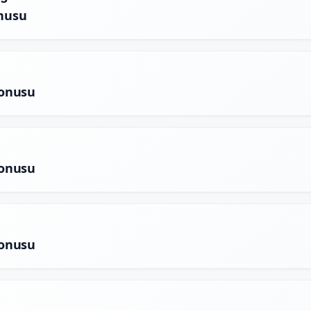
nusu
Bonusu
Bonusu
Bonusu