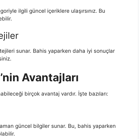
oriyle ilgili güncel içeriklere ulaşırsınız. Bu
bilir.
jiler
tejileri sunar. Bahis yaparken daha iyi sonuçlar
siniz.
’nin Avantajları
bileceği birçok avantaj vardır. İşte bazıları:
zaman güncel bilgiler sunar. Bu, bahis yaparken
abilir.