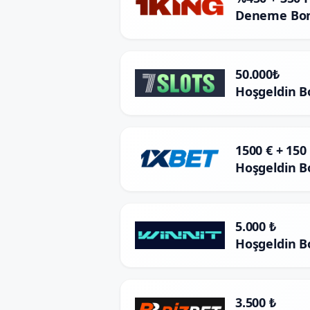
Deneme Bo
50.000₺
Hoşgeldin 
1500 € + 150
Hoşgeldin 
5.000 ₺
Hoşgeldin 
3.500 ₺