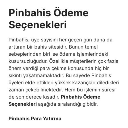
Pinbahis Ödeme
Seçenekleri
Pinbahis, üye sayısını her geçen gün daha da
arttıran bir bahis sitesidir. Bunun temel
sebeplerinden biri ise ödeme işlemlerindeki
kusursuzluğudur. Özellikle müşterilerin çok fazla
önem verdiği para çekme konusunda hiç bir
sıkıntı yaşatmamaktadır. Bu sayede Pinbahis
üyeleri elde ettikleri yüksek kazançları diledikleri
zaman çekebilmektedir. Hem bu işlemin süresi
de son derece kısadır.
Pinbahis Ödeme
Seçenekleri
aşağıda sıralandığı gibidir.
Pinbahis Para Yatırma