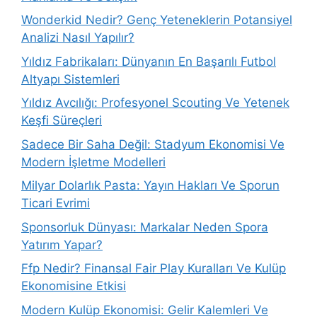
Wonderkid Nedir? Genç Yeteneklerin Potansiyel
Analizi Nasıl Yapılır?
Yıldız Fabrikaları: Dünyanın En Başarılı Futbol
Altyapı Sistemleri
Yıldız Avcılığı: Profesyonel Scouting Ve Yetenek
Keşfi Süreçleri
Sadece Bir Saha Değil: Stadyum Ekonomisi Ve
Modern İşletme Modelleri
Milyar Dolarlık Pasta: Yayın Hakları Ve Sporun
Ticari Evrimi
Sponsorluk Dünyası: Markalar Neden Spora
Yatırım Yapar?
Ffp Nedir? Finansal Fair Play Kuralları Ve Kulüp
Ekonomisine Etkisi
Modern Kulüp Ekonomisi: Gelir Kalemleri Ve