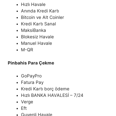
Hızlı Havale
Anında Kredi Kartı
Bitcoin ve Alt Coinler
Kredi Kartı Sanal
MaksiBanka
Blokesiz Havale
Manuel Havale
M-QR
Pinbahis Para Çekme
GoPayPro
Fatura Pay
Kredi Kartı borç ödeme
Hızlı BANKA HAVALESİ – 7/24
Verge
Eft
Guvenli Havale