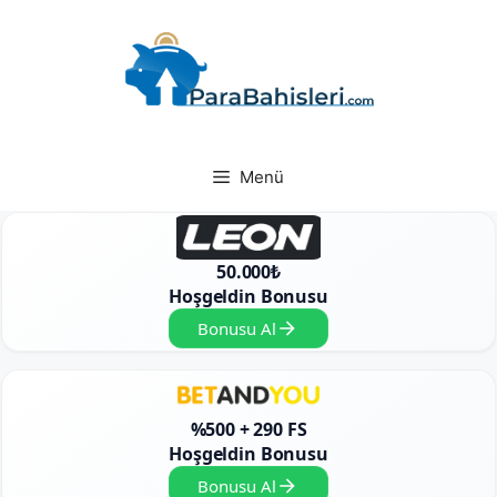
İçeriğe
atla
Menü
50.000₺
Hoşgeldin Bonusu
Bonusu Al
%500 + 290 FS
Hoşgeldin Bonusu
Bonusu Al