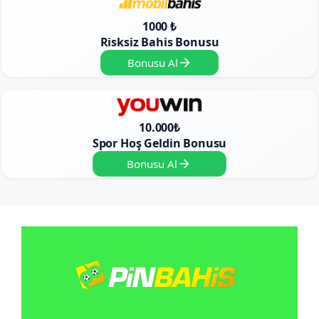
1000 ₺
Risksiz Bahis Bonusu
Bonusu Al
10.000₺
Spor Hoş Geldin Bonusu
Bonusu Al