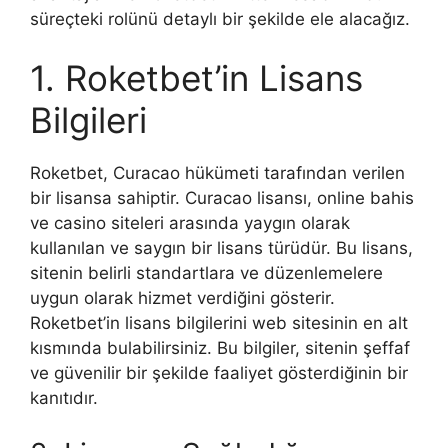
süreçteki rolünü detaylı bir şekilde ele alacağız.
1. Roketbet’in Lisans
Bilgileri
Roketbet, Curacao hükümeti tarafından verilen
bir lisansa sahiptir. Curacao lisansı, online bahis
ve casino siteleri arasında yaygın olarak
kullanılan ve saygın bir lisans türüdür. Bu lisans,
sitenin belirli standartlara ve düzenlemelere
uygun olarak hizmet verdiğini gösterir.
Roketbet’in lisans bilgilerini web sitesinin en alt
kısmında bulabilirsiniz. Bu bilgiler, sitenin şeffaf
ve güvenilir bir şekilde faaliyet gösterdiğinin bir
kanıtıdır.