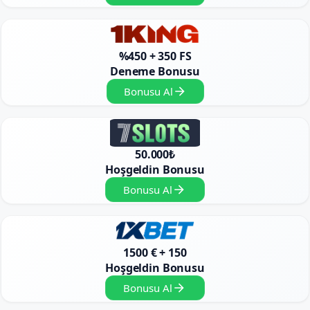
%450 + 350 FS
Deneme Bonusu
Bonusu Al
50.000₺
Hoşgeldin Bonusu
Bonusu Al
1500 € + 150
Hoşgeldin Bonusu
Bonusu Al