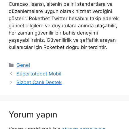
Curacao lisansı, sitenin belirli standartlara ve
düzenlemelere uygun olarak hizmet verdiğini
gösterir. Roketbet Twitter hesabını takip ederek
güncel bilgilere ve duyurulara anında ulaşabilir,
her zaman güvenilir bir bahis deneyimi
yaşayabilirsiniz. Güvenilirlik ve şeffaflık arayan
kullanıcılar için Roketbet doğru bir tercihtir.
Kategoriler
Genel
Süpertotobet Mobil
Bizbet Canlı Destek
Yorum yapın