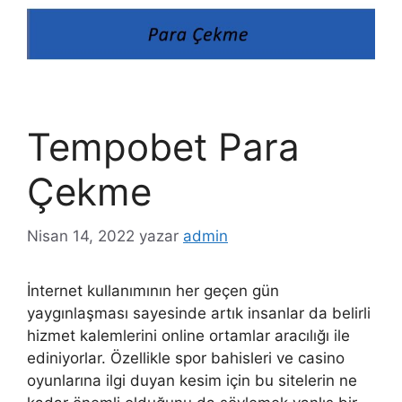
Tempobet Para
Çekme
Nisan 14, 2022
yazar
admin
İnternet kullanımının her geçen gün
yaygınlaşması sayesinde artık insanlar da belirli
hizmet kalemlerini online ortamlar aracılığı ile
ediniyorlar. Özellikle spor bahisleri ve casino
oyunlarına ilgi duyan kesim için bu sitelerin ne