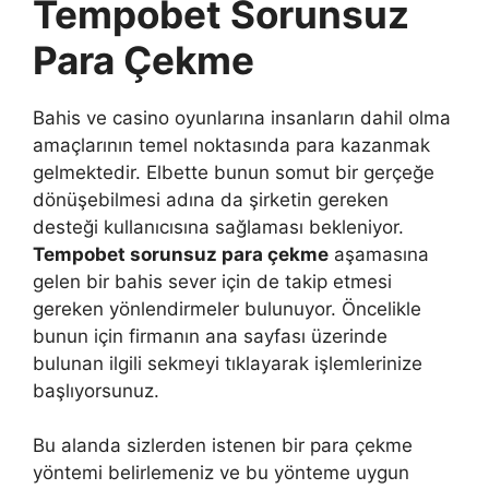
Tempobet Sorunsuz
Para Çekme
Bahis ve casino oyunlarına insanların dahil olma
amaçlarının temel noktasında para kazanmak
gelmektedir. Elbette bunun somut bir gerçeğe
dönüşebilmesi adına da şirketin gereken
desteği kullanıcısına sağlaması bekleniyor.
Tempobet sorunsuz para çekme
aşamasına
gelen bir bahis sever için de takip etmesi
gereken yönlendirmeler bulunuyor. Öncelikle
bunun için firmanın ana sayfası üzerinde
bulunan ilgili sekmeyi tıklayarak işlemlerinize
başlıyorsunuz.
Bu alanda sizlerden istenen bir para çekme
yöntemi belirlemeniz ve bu yönteme uygun