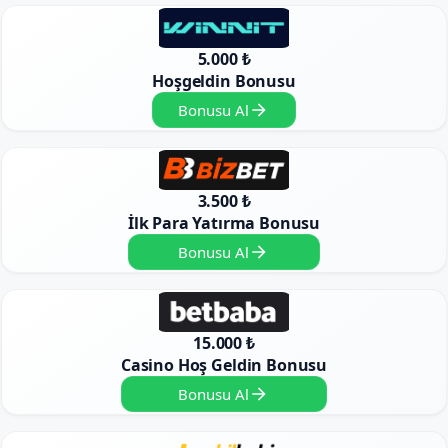
5.000 ₺
Hoşgeldin Bonusu
Bonusu Al
3.500 ₺
İlk Para Yatırma Bonusu
Bonusu Al
15.000 ₺
Casino Hoş Geldin Bonusu
Bonusu Al