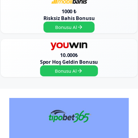
1000 ₺
Risksiz Bahis Bonusu
Bonusu Al
10.000₺
Spor Hoş Geldin Bonusu
Bonusu Al