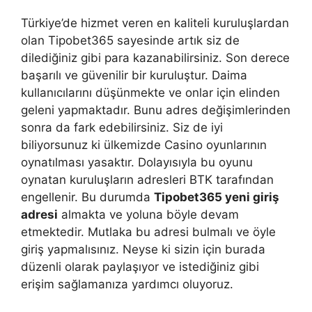
Türkiye’de hizmet veren en kaliteli kuruluşlardan
olan Tipobet365 sayesinde artık siz de
dilediğiniz gibi para kazanabilirsiniz. Son derece
başarılı ve güvenilir bir kuruluştur. Daima
kullanıcılarını düşünmekte ve onlar için elinden
geleni yapmaktadır. Bunu adres değişimlerinden
sonra da fark edebilirsiniz. Siz de iyi
biliyorsunuz ki ülkemizde Casino oyunlarının
oynatılması yasaktır. Dolayısıyla bu oyunu
oynatan kuruluşların adresleri BTK tarafından
engellenir. Bu durumda
Tipobet365 yeni giriş
adresi
almakta ve yoluna böyle devam
etmektedir. Mutlaka bu adresi bulmalı ve öyle
giriş yapmalısınız. Neyse ki sizin için burada
düzenli olarak paylaşıyor ve istediğiniz gibi
erişim sağlamanıza yardımcı oluyoruz.