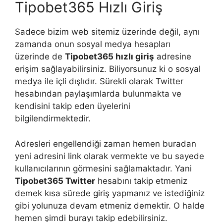
Tipobet365 Hızlı Giriş
Sadece bizim web sitemiz üzerinde değil, aynı
zamanda onun sosyal medya hesapları
üzerinde de
Tipobet365 hızlı giriş
adresine
erişim sağlayabilirsiniz. Biliyorsunuz ki o sosyal
medya ile içli dışlıdır. Sürekli olarak Twitter
hesabından paylaşımlarda bulunmakta ve
kendisini takip eden üyelerini
bilgilendirmektedir.
Adresleri engellendiği zaman hemen buradan
yeni adresini link olarak vermekte ve bu sayede
kullanıcılarının görmesini sağlamaktadır. Yani
Tipobet365 Twitter
hesabını takip etmeniz
demek kısa sürede giriş yapmanız ve istediğiniz
gibi yolunuza devam etmeniz demektir. O halde
hemen şimdi burayı takip edebilirsiniz.