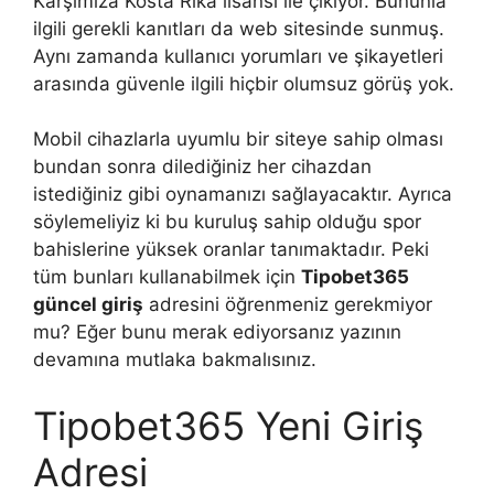
Karşımıza Kosta Rika lisansı ile çıkıyor. Bununla
ilgili gerekli kanıtları da web sitesinde sunmuş.
Aynı zamanda kullanıcı yorumları ve şikayetleri
arasında güvenle ilgili hiçbir olumsuz görüş yok.
Mobil cihazlarla uyumlu bir siteye sahip olması
bundan sonra dilediğiniz her cihazdan
istediğiniz gibi oynamanızı sağlayacaktır. Ayrıca
söylemeliyiz ki bu kuruluş sahip olduğu spor
bahislerine yüksek oranlar tanımaktadır. Peki
tüm bunları kullanabilmek için
Tipobet365
güncel giriş
adresini öğrenmeniz gerekmiyor
mu? Eğer bunu merak ediyorsanız yazının
devamına mutlaka bakmalısınız.
Tipobet365 Yeni Giriş
Adresi