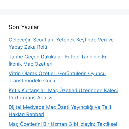
Son Yazılar
Geleceğin Scoutları: Yetenek Keşfinde Veri ve
Yapay Zeka Rolü
Tarihe Geçen Dakikalar: Futbol Tarihinin En
İkonik Maç Özetleri
Vitrin Olarak Özetler: Görüntülerin Oyuncu
Transferindeki Gücü
Kritik Kurtarışlar: Maç Özetleri Üzerinden Kaleci
Performans Analizi
Dijital Medyada Maç Özeti Yayıncılığı ve Telif
Hakları Rehberi
Maç Özetlerini Bir Uzman Gibi İzleyin: Taktiksel