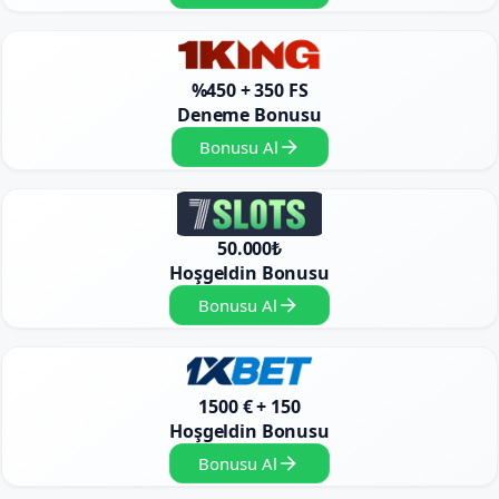
%450 + 350 FS
Deneme Bonusu
Bonusu Al
50.000₺
Hoşgeldin Bonusu
Bonusu Al
1500 € + 150
Hoşgeldin Bonusu
Bonusu Al