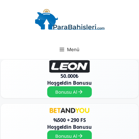
İçeriğe
atla
Menü
50.000₺
Hoşgeldin Bonusu
Bonusu Al
%500 + 290 FS
Hoşgeldin Bonusu
Bonusu Al