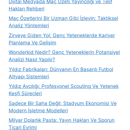
Dijital Medyada Maç Özeti Yayıncılığı ve Telif
Hakları Rehberi
Maç Özetlerini Bir Uzman Gibi İzleyin: Taktiksel
Analiz Yöntemleri
Zirveye Giden Yol: Genç Yeteneklerde Kariyer
Planlama Ve Gelişim
Wonderkid Nedir? Genç Yeteneklerin Potansiyel
Analizi Nasıl Yapılır?
Yıldız Fabrikaları: Dünyanın En Başarılı Futbol
Altyapı Sistemleri
Yıldız Avcılığı: Profesyonel Scouting Ve Yetenek
Keşfi Süreçleri
Sadece Bir Saha Değil: Stadyum Ekonomisi Ve
Modern İşletme Modelleri
Milyar Dolarlık Pasta: Yayın Hakları Ve Sporun
Ticari Evrimi