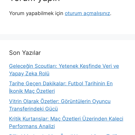
Yorum yapabilmek için
oturum açmalısınız
.
Son Yazılar
Geleceğin Scoutları: Yetenek Keşfinde Veri ve
Yapay Zeka Rolü
Tarihe Geçen Dakikalar: Futbol Tarihinin En
İkonik Maç Özetleri
Vitrin Olarak Özetler: Görüntülerin Oyuncu
Transferindeki Gücü
Kritik Kurtarışlar: Maç Özetleri Üzerinden Kaleci
Performans Analizi