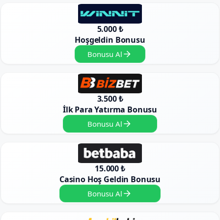
5.000 ₺
Hoşgeldin Bonusu
Bonusu Al
3.500 ₺
İlk Para Yatırma Bonusu
Bonusu Al
15.000 ₺
Casino Hoş Geldin Bonusu
Bonusu Al