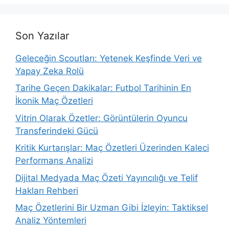
Son Yazılar
Geleceğin Scoutları: Yetenek Keşfinde Veri ve
Yapay Zeka Rolü
Tarihe Geçen Dakikalar: Futbol Tarihinin En
İkonik Maç Özetleri
Vitrin Olarak Özetler: Görüntülerin Oyuncu
Transferindeki Gücü
Kritik Kurtarışlar: Maç Özetleri Üzerinden Kaleci
Performans Analizi
Dijital Medyada Maç Özeti Yayıncılığı ve Telif
Hakları Rehberi
Maç Özetlerini Bir Uzman Gibi İzleyin: Taktiksel
Analiz Yöntemleri