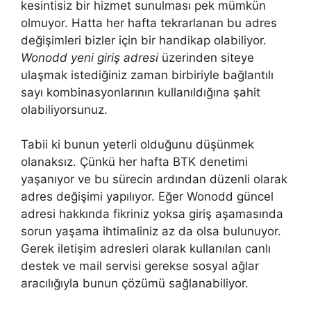
kesintisiz bir hizmet sunulması pek mümkün
olmuyor. Hatta her hafta tekrarlanan bu adres
değişimleri bizler için bir handikap olabiliyor.
Wonodd yeni giriş adresi
üzerinden siteye
ulaşmak istediğiniz zaman birbiriyle bağlantılı
sayı kombinasyonlarının kullanıldığına şahit
olabiliyorsunuz.
Tabii ki bunun yeterli olduğunu düşünmek
olanaksız. Çünkü her hafta BTK denetimi
yaşanıyor ve bu sürecin ardından düzenli olarak
adres değişimi yapılıyor. Eğer Wonodd güncel
adresi hakkında fikriniz yoksa giriş aşamasında
sorun yaşama ihtimaliniz az da olsa bulunuyor.
Gerek iletişim adresleri olarak kullanılan canlı
destek ve mail servisi gerekse sosyal ağlar
aracılığıyla bunun çözümü sağlanabiliyor.