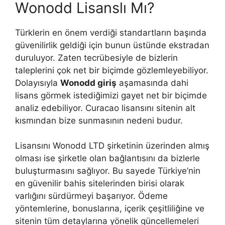
Wonodd Lisanslı Mı?
Türklerin en önem verdiği standartların başında
güvenilirlik geldiği için bunun üstünde ekstradan
duruluyor. Zaten tecrübesiyle de bizlerin
taleplerini çok net bir biçimde gözlemleyebiliyor.
Dolayısıyla
Wonodd giriş
aşamasında dahi
lisans görmek istediğimizi gayet net bir biçimde
analiz edebiliyor. Curacao lisansını sitenin alt
kısmından bize sunmasının nedeni budur.
Lisansını Wonodd LTD şirketinin üzerinden almış
olması ise şirketle olan bağlantısını da bizlerle
buluşturmasını sağlıyor. Bu sayede Türkiye’nin
en güvenilir bahis sitelerinden birisi olarak
varlığını sürdürmeyi başarıyor. Ödeme
yöntemlerine, bonuslarına, içerik çeşitliliğine ve
sitenin tüm detaylarına yönelik güncellemeleri